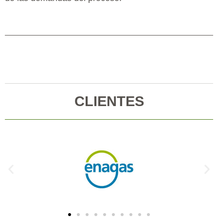
CLIENTES