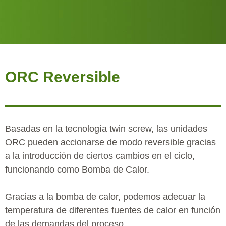
ORC Reversible
Basadas en la tecnología twin screw, las unidades
ORC pueden accionarse de modo reversible gracias
a la introducción de ciertos cambios en el ciclo,
funcionando como Bomba de Calor.
Gracias a la bomba de calor, podemos adecuar la
temperatura de diferentes fuentes de calor en función
de las demandas del proceso.