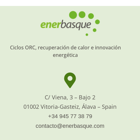
Ciclos ORC, recuperación de calor e innovación
energética
C/ Viena, 3 – Bajo 2
01002 Vitoria-Gasteiz, Álava – Spain
+34 945 77 38 79
contacto@enerbasque.com