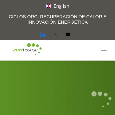
English
CICLOS ORC, RECUPERACIÓN DE CALOR E
INNOVACIÓN ENERGÉTICA